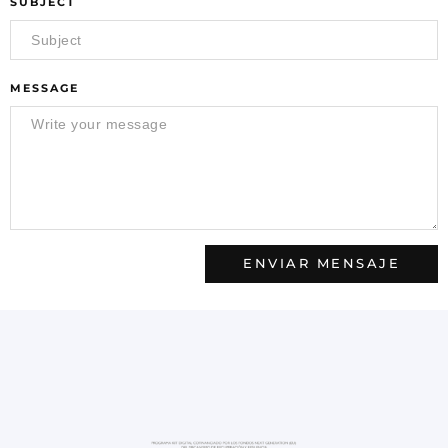
SUBJECT
MESSAGE